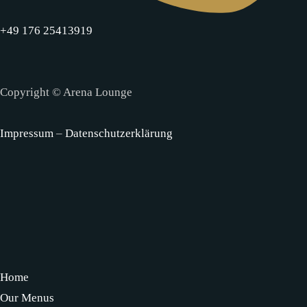
+49 176 25413919
Copyright © Arena Lounge
Impressum
–
Datenschutzerklärung
Home
Our Menus