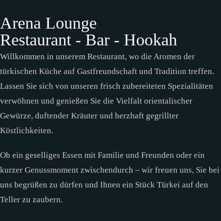
Arena Lounge
Restaurant - Bar - Hookah
Willkommen in unserem Restaurant, wo die Aromen der
türkischen Küche auf Gastfreundschaft und Tradition treffen.
Lassen Sie sich von unseren frisch zubereiteten Spezialitäten
verwöhnen und genießen Sie die Vielfalt orientalischer
Gewürze, duftender Kräuter und herzhaft gegrillter
Köstlichkeiten.
Ob ein geselliges Essen mit Familie und Freunden oder ein
kurzer Genussmoment zwischendurch – wir freuen uns, Sie bei
uns begrüßen zu dürfen und Ihnen ein Stück Türkei auf den
Teller zu zaubern.