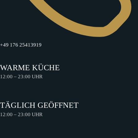
+49 176 25413919
WARME KÜCHE
12:00 – 23:00 UHR
TÄGLICH GEÖFFNET
12:00 – 23:00 UHR