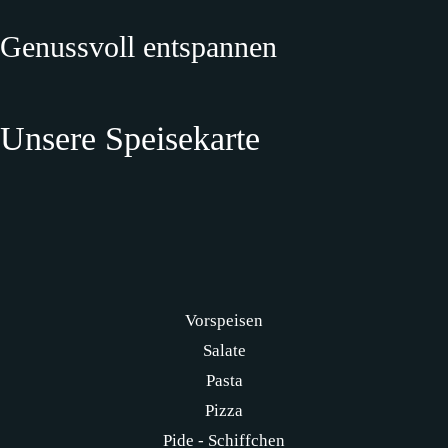
Genussvoll entspannen
Unsere Speisekarte
Vorspeisen
Salate
Pasta
Pizza
Pide - Schiffchen