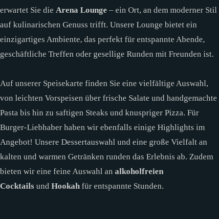
erwartet Sie die
Arena Lounge
– ein Ort, an dem moderner Stil
auf kulinarischen Genuss trifft. Unsere Lounge bietet ein
einzigartiges Ambiente, das perfekt für entspannte Abende,
geschäftliche Treffen oder gesellige Runden mit Freunden ist.
Auf unserer Speisekarte finden Sie eine vielfältige Auswahl,
von leichten Vorspeisen über frische Salate und handgemachte
Pasta bis hin zu saftigen Steaks und knuspriger Pizza. Für
Burger-Liebhaber haben wir ebenfalls einige Highlights im
Angebot! Unsere Dessertauswahl und eine große Vielfalt an
kalten und warmen Getränken runden das Erlebnis ab. Zudem
bieten wir eine feine Auswahl an
alkoholfreien
Cocktails
und
Hookah
für entspannte Stunden.