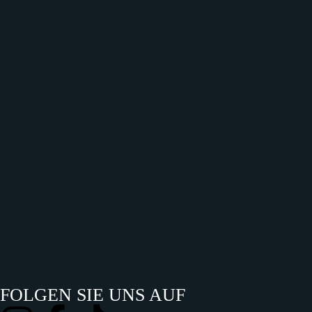
FOLGEN SIE UNS AUF