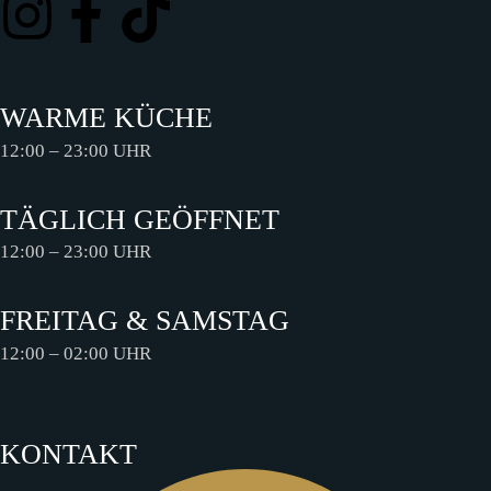
WARME KÜCHE
12:00 – 23:00 UHR
TÄGLICH GEÖFFNET
12:00 – 23:00 UHR
FREITAG & SAMSTAG
12:00 – 02:00 UHR
KONTAKT