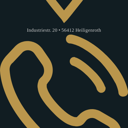
Industriestr. 20 • 56412 Heiligenroth